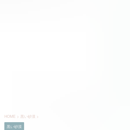
HOME
>
黒い砂漠
>
黒い砂漠