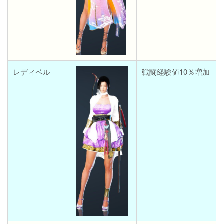
レディベル
戦闘経験値10％増加