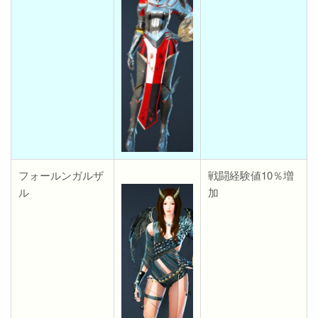
フォールンガルザ
戦闘経験値10％増
ル
加