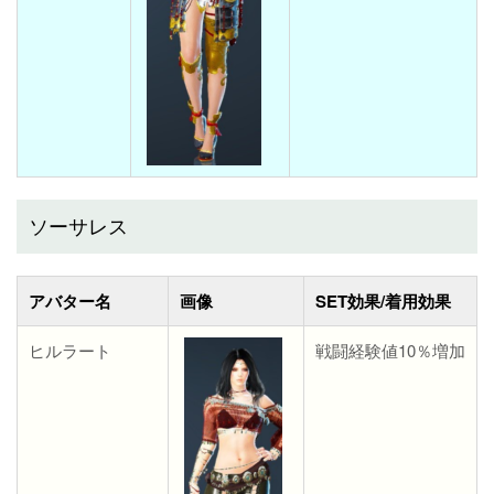
ソーサレス
アバター名
画像
SET効果/着用効果
ヒルラート
戦闘経験値10％増加