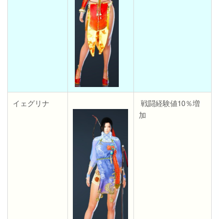
イェグリナ
戦闘経験値10％増
加