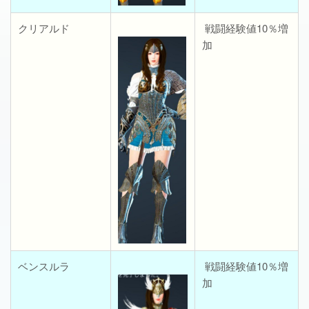
クリアルド
戦闘経験値10％増
加
ベンスルラ
戦闘経験値10％増
加