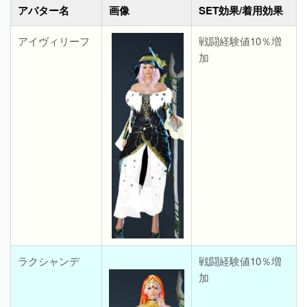
アバター名
画像
SET効果/着用効果
アイヴィリーフ
戦闘経験値10％増
加
ラクシャンデ
戦闘経験値10％増
加