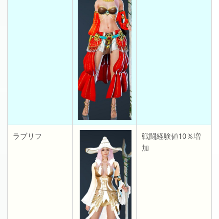
ラブリフ
戦闘経験値10％増
加