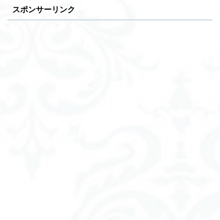
スポンサーリンク