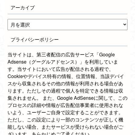
アーカイブ
プライバシーポリシー
当サイトは、第三者配信の広告サービス「Google
Adsense（グーグルアドセンス）」を利用していま
す。当サイトにおいて広告が配信される過程で、
Cookieやデバイス特有の情報、位置情報、当該デバイ
スから収集されるその他の情報が利用される場合があ
ります。ただしその過程で個人を特定できる情報は収
集されません。 また、Google AdSenseに関して、この
プロセスの詳細や情報が広告配信事業者に使用されな
いよう、ユーザーご自身で設定することができます。
ただし、この設定により一部のコンテンツが正しく機
能しない場合、またサービスが受けられない場合がご
ざいます。あらかじめご了承ください。