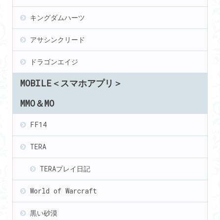
キングダムハーツ
アサシンクリード
ドラゴンエイジ
MOBILE＜スマホアプリ＞
MMO＆MO
FF14
TERA
TERAプレイ日記
World of Warcraft
黒い砂漠