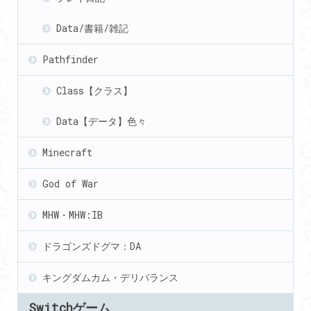
Data/書籍/雑記
Pathfinder
Class【クラス】
Data【データ】色々
Minecraft
God of War
MHW・MHW:IB
ドラゴンズドグマ：DA
キングダムカム・デリバランス
Switchゲーム