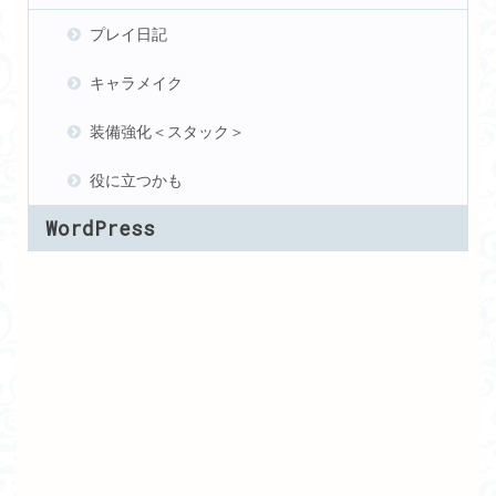
プレイ日記
キャラメイク
装備強化＜スタック＞
役に立つかも
WordPress