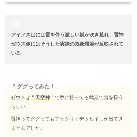
アイノス山には雷を伴う激しい嵐が吹き荒れ、雷神
ゼウス像にはそうした実際の気象環境が反映されて
いる
ググってみた！
ゼウスは
＂天空神＂
で手に持ってる武器で雷を扱う
らしい。
雷神ってググってもアサクリオデッセイしか出てき
ませんでした。