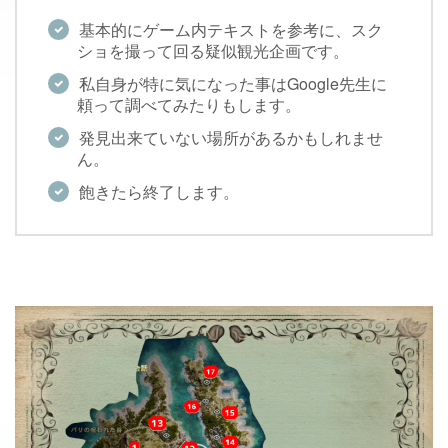
基本的にゲーム内テキストを参考に、スク
ショを撮って回る疑似観光企画です。
私自身が特に気になった事はGoogle先生に
頼って調べてみたりもします。
発見出来ていない場所があるかもしれませ
ん。
飽きたら終了します。