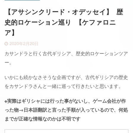
【アサシンクリード・オデッセイ】 歴
史的ロケーション巡り 【ケファロニ
ア】
2020年2月20日
カサンドラと行く古代ギリシア、歴史的ロケーションツア
ー。
いかにも続かなさそうな企画ですが、古代ギリシアの歴史
をカサンドラさんと一緒に巡って行きたいと思います。
※実際はギリシャには行った事がないし、ゲーム会社が作
った物→日本語翻訳と言った手順が入っているので、何処
までが正確な情報なのかは不明です