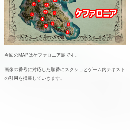
今回のMAPはケファロニア島です。
画像の番号に対応した順番にスクショとゲーム内テキスト
の引用を掲載していきます。