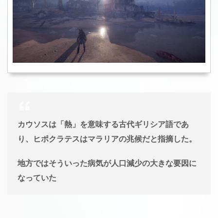
カウソスは「熱」を意味する古代ギリシア語であ
り、ヒポクラテスはマラリアの兆候だと指摘した。
地方ではそういった病気が人口減少の大きな要因に
なっていた