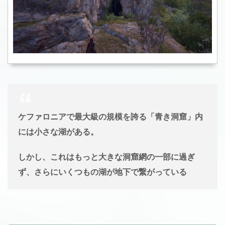
ケファロニアで最大級の規模を誇る「青き洞窟」内
には小さな湖がある。
しかし、これはもっと大きな洞窟網の一部に過ぎ
ず、さらにいくつもの湖が地下で繋がっている