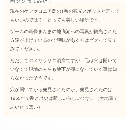
ググってみた！
現在のケファロニア島の1番の観光スポットと言って
もいいのでは？ とっても美しい場所です。
ゲームの画像まんまの地底湖への写真が観光された
方達が上げているので興味がある方はググって見て
みてください。
ただ、このメリッサニ洞窟ですが、元は穴は開いて
いなくて現地の人らも地下が湖になっている事は知
らなかったそうです。
穴が開いてから発見されたのか、発見されたのは
1953年で割と歴史は新しいらしいです。（大地震で
あいたっぽい）