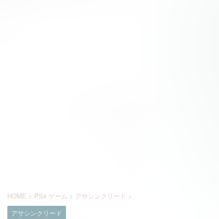
HOME
>
PS4 ゲーム
>
アサシンクリード
>
アサシンクリード