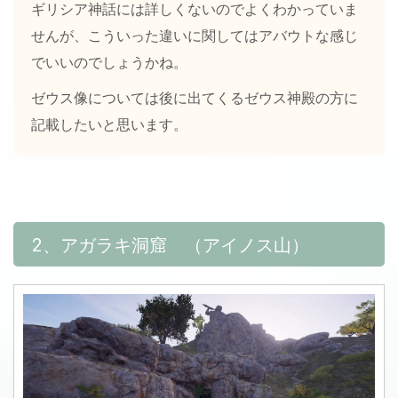
ギリシア神話には詳しくないのでよくわかっていま
せんが、こういった違いに関してはアバウトな感じ
でいいのでしょうかね。
ゼウス像については後に出てくるゼウス神殿の方に
記載したいと思います。
2、アガラキ洞窟 （アイノス山）