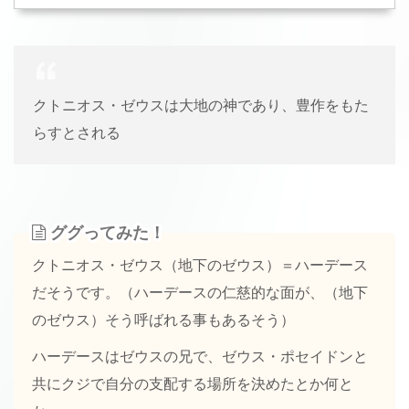
クトニオス・ゼウスは大地の神であり、豊作をもた
らすとされる
ググってみた！
クトニオス・ゼウス（地下のゼウス）＝ハーデース
だそうです。（ハーデースの仁慈的な面が、（地下
のゼウス）そう呼ばれる事もあるそう）
ハーデースはゼウスの兄で、ゼウス・ポセイドンと
共にクジで自分の支配する場所を決めたとか何と