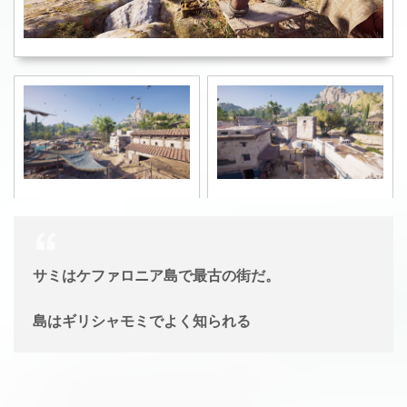
サミはケファロニア島で最古の街だ。
島はギリシャモミでよく知られる