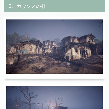
3、カウソスの村