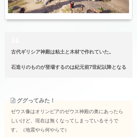
古代ギリシア神殿は粘土と木材で作れていた。
石造りのものが登場するのは紀元前7世紀以降となる
ググってみた！
ゼウス像はオリンピアのゼウス神殿の奥にあったら
しいけど、現在は無くなってしまっているそうで
す。（地震やら何やらで）