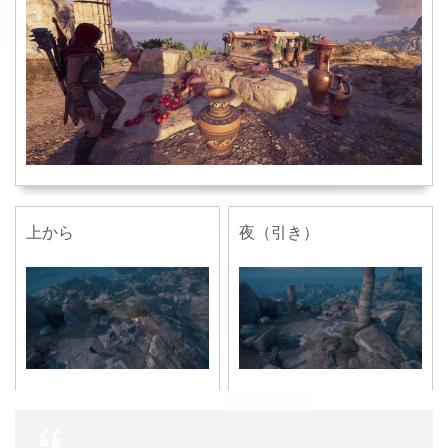
上から
夜（引き）