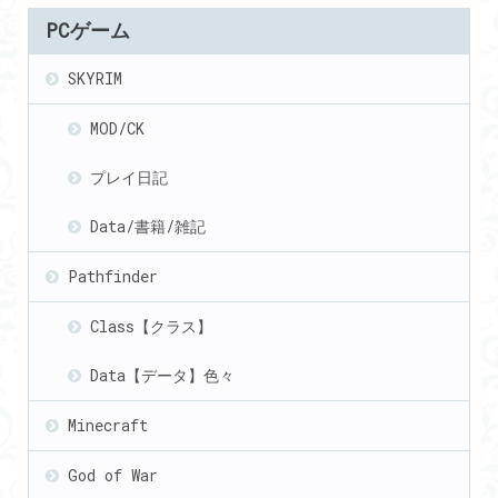
PCゲーム
SKYRIM
MOD/CK
プレイ日記
Data/書籍/雑記
Pathfinder
Class【クラス】
Data【データ】色々
Minecraft
God of War