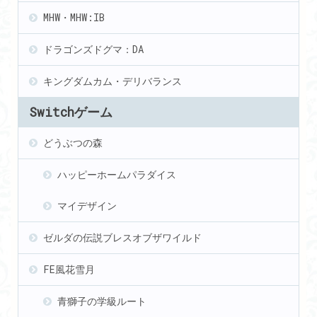
MHW・MHW:IB
ドラゴンズドグマ：DA
キングダムカム・デリバランス
Switchゲーム
どうぶつの森
ハッピーホームパラダイス
マイデザイン
ゼルダの伝説ブレスオブザワイルド
FE風花雪月
青獅子の学級ルート