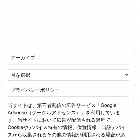
アーカイブ
プライバシーポリシー
当サイトは、第三者配信の広告サービス「Google
Adsense（グーグルアドセンス）」を利用していま
す。当サイトにおいて広告が配信される過程で、
Cookieやデバイス特有の情報、位置情報、当該デバイ
スから収集されるその他の情報が利用される場合があ