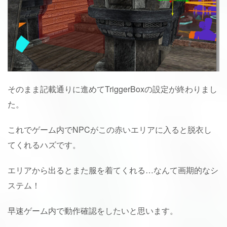
そのまま記載通りに進めてTriggerBoxの設定が終わりまし
た。
これでゲーム内でNPCがこの赤いエリアに入ると脱衣し
てくれるハズです。
エリアから出るとまた服を着てくれる…なんて画期的なシ
ステム！
早速ゲーム内で動作確認をしたいと思います。