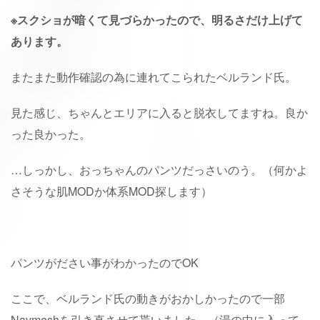
※スクショが暗くて見づらかったので、明るさだけ上げて
あります。
またまた動作確認の為に連れてこられたベルランド氏。
見た感じ、ちゃんとエリアに入ると脱衣してますね。良か
った良かった。
…しっかし、おっちゃんのパンツだっさいのう。（何かよ
さそうな肌MODか体系MOD探します）
パンツがださい事がわかったのでOK
ここで、ベルランド氏の動きがおかしかったので一部
Navmeshを引き直させて貰いました。（湯の中に入って