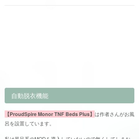
自動脱衣機能
【ProudSpire Monor TNF Beds Plus】
は作者さんがお風
呂を設置しています。
私は風呂系のMODを導入していないので無くしてしまお