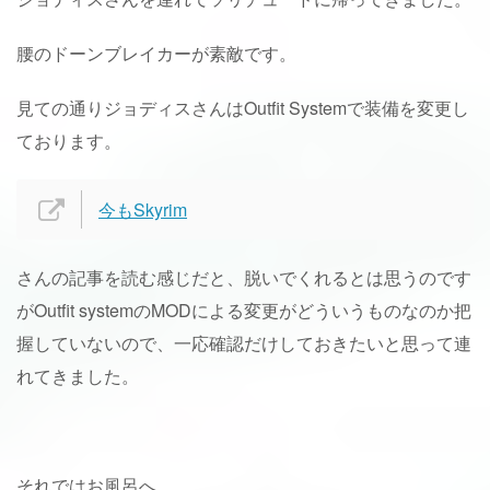
腰のドーンブレイカーが素敵です。
見ての通りジョディスさんはOutfit Systemで装備を変更し
ております。
今もSkyrim
さんの記事を読む感じだと、脱いでくれるとは思うのです
がOutfit systemのMODによる変更がどういうものなのか把
握していないので、一応確認だけしておきたいと思って連
れてきました。
それではお風呂へ。