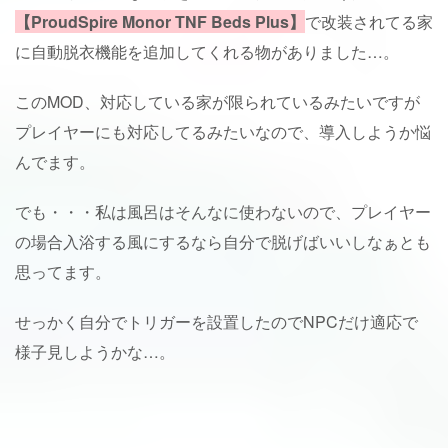
【ProudSpire Monor TNF Beds Plus】
で改装されてる家
に自動脱衣機能を追加してくれる物がありました…。
このMOD、対応している家が限られているみたいですが
プレイヤーにも対応してるみたいなので、導入しようか悩
んでます。
でも・・・私は風呂はそんなに使わないので、プレイヤー
の場合入浴する風にするなら自分で脱げばいいしなぁとも
思ってます。
せっかく自分でトリガーを設置したのでNPCだけ適応で
様子見しようかな…。