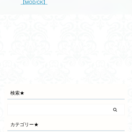
【MOD/CK】
検索★
カテゴリー★