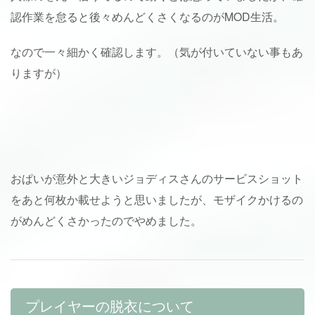
認作業を怠ると後々めんどくさくなるのがMOD生活。
なので一々細かく確認します。（気が付いていない事もあ
りますが）
おぱいが意外と大きいジョディスさんのサービスショット
をあと何枚か載せようと思いましたが、モザイクかけるの
がめんどくさかったのでやめました。
プレイヤーの脱衣について