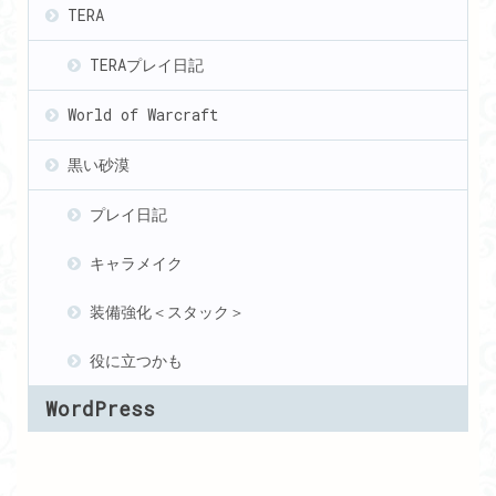
TERA
TERAプレイ日記
World of Warcraft
黒い砂漠
プレイ日記
キャラメイク
装備強化＜スタック＞
役に立つかも
WordPress