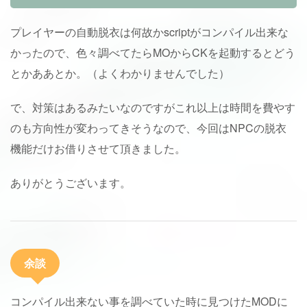
プレイヤーの自動脱衣は何故かscriptがコンパイル出来な
かったので、色々調べてたらMOからCKを起動するとどう
とかああとか。（よくわかりませんでした）
で、対策はあるみたいなのですがこれ以上は時間を費やす
のも方向性が変わってきそうなので、今回はNPCの脱衣
機能だけお借りさせて頂きました。
ありがとうございます。
余談
コンパイル出来ない事を調べていた時に見つけたMODに