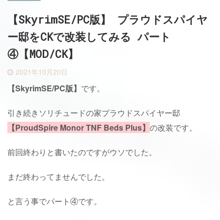
【SkyrimSE/PC版】 プラウドスパイヤ
ー邸をCKで改装してみる パート
④【MOD/CK】
2021年10月20日
【SkyrimSE/PC版】
です。
引き続きソリチュードの家プラウドスパイヤー邸
【ProudSpire Monor TNF Beds Plus】
の改装です。
前回終わりと書いたのですがウソでした。
まだ終わってませんでした。
と言う事でパート④です。