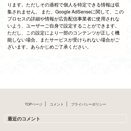
ります。ただしその過程で個人を特定できる情報は収
集されません。 また、Google AdSenseに関して、この
プロセスの詳細や情報が広告配信事業者に使用されな
いよう、ユーザーご自身で設定することができます。
ただし、この設定により一部のコンテンツが正しく機
能しない場合、またサービスが受けられない場合がご
ざいます。あらかじめご了承ください。
TOPページ
コメント
プライバシーポリシー
最近のコメント