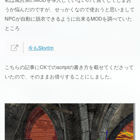
うか悩んだのですが、せっかくなので使おうと思いまして
NPCが自動に脱衣できるように出来るMODを調べていた
ところ
今もSkyrim
こちらの記事にCKでのscriptの書き方を載せてくださって
いたので、そのままお借りすることにしました。