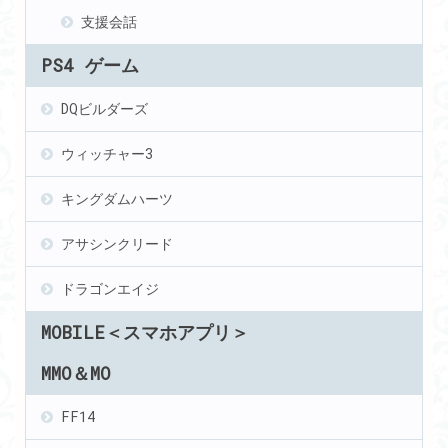
支援会話
PS4 ゲーム
DQビルダーズ
ウィッチャー3
キングダムハーツ
アサシンクリード
ドラゴンエイジ
MOBILE＜スマホアプリ＞
MMO＆MO
FF14