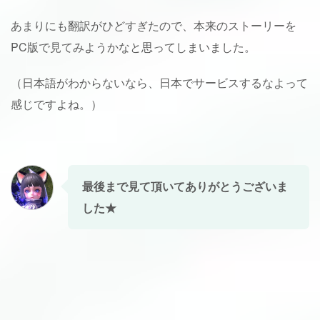
あまりにも翻訳がひどすぎたので、本来のストーリーを
PC版で見てみようかなと思ってしまいました。
（日本語がわからないなら、日本でサービスするなよって
感じですよね。）
最後まで見て頂いてありがとうございま
した★