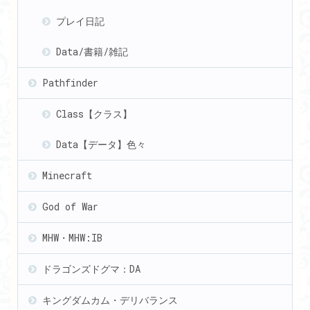
プレイ日記
Data/書籍/雑記
Pathfinder
Class【クラス】
Data【データ】色々
Minecraft
God of War
MHW・MHW:IB
ドラゴンズドグマ：DA
キングダムカム・デリバランス