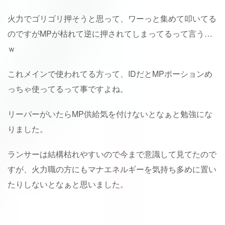
火力でゴリゴリ押そうと思って、ワーっと集めて叩いてる
のですがMPが枯れて逆に押されてしまってるって言う…
ｗ
これメインで使われてる方って、IDだとMPポーションめ
っちゃ使ってるって事ですよね。
リーパーがいたらMP供給気を付けないとなぁと勉強にな
りました。
ランサーは結構枯れやすいので今まで意識して見てたので
すが、火力職の方にもマナエネルギーを気持ち多めに置い
たりしないとなぁと思いました。