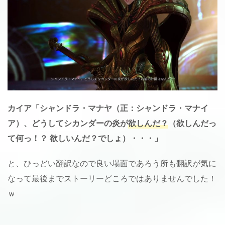
カイア「シャンドラ・マナヤ（正：シャンドラ・マナイ
ア）、どうしてシカンダーの炎が
欲しんだ？
（欲しんだっ
て何っ！？ 欲しいんだ？でしょ）・・・」
と、ひっどい翻訳なので良い場面であろう所も翻訳が気に
なって最後までストーリーどころではありませんでした！
ｗ