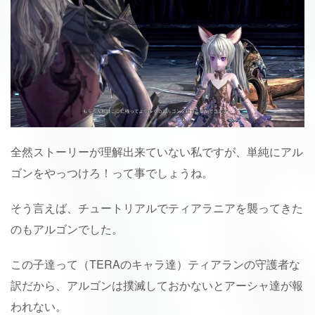
全然ストーリーが理解出来ていない私ですが、単純にアル
ゴンをやっつけろ！って事でしょうね。
そう言えば、チュートリアルでティアラニアを襲ってきた
のもアルゴンでした。
この子達って（TERAのキャラ達）ティアランの守護者な
訳だから、アルゴンは撲滅しておかないとアーシャ達が報
われない。