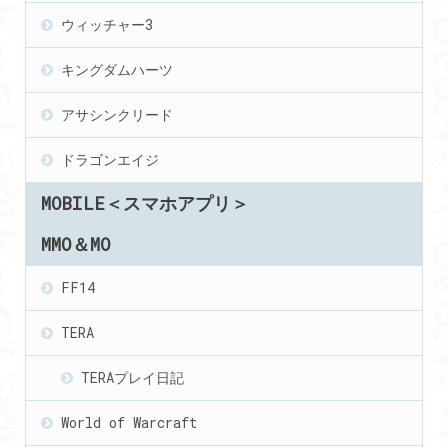
ウィッチャー3
キングダムハーツ
アサシンクリード
ドラゴンエイジ
MOBILE＜スマホアプリ＞
MMO＆MO
FF14
TERA
TERAプレイ日記
World of Warcraft