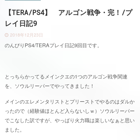
【TERA/PS4】 アルゴン戦争・完！/プ
レイ日記9
2018年12月23日
のんびりPS4/TERAプレイ日記9回目です。
とっちらかってるメインクエの1つのアルゴン戦争関連
を、ソウルリーパーでやってきました！
メインのエレメンタリストとプリーストでやるのはダルか
ったので（経験値ほとんど入らないしｗ）ソウルリーパー
でこなした訳ですが、やっぱり火力職は楽しいなぁと思い
ました。