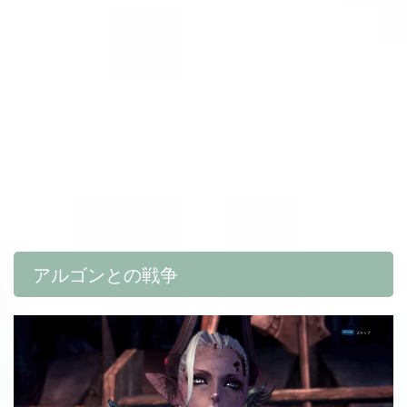
アルゴンとの戦争