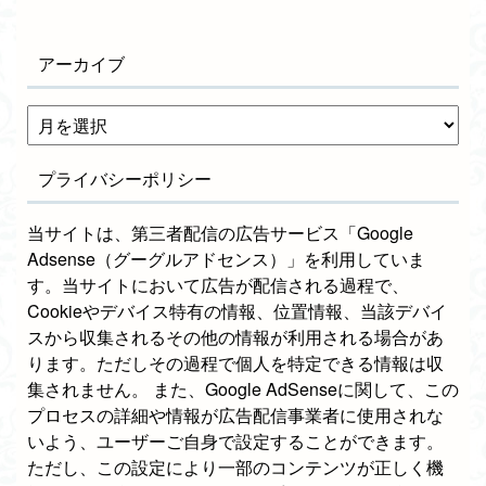
アーカイブ
プライバシーポリシー
当サイトは、第三者配信の広告サービス「Google
Adsense（グーグルアドセンス）」を利用していま
す。当サイトにおいて広告が配信される過程で、
Cookieやデバイス特有の情報、位置情報、当該デバイ
スから収集されるその他の情報が利用される場合があ
ります。ただしその過程で個人を特定できる情報は収
集されません。 また、Google AdSenseに関して、この
プロセスの詳細や情報が広告配信事業者に使用されな
いよう、ユーザーご自身で設定することができます。
ただし、この設定により一部のコンテンツが正しく機