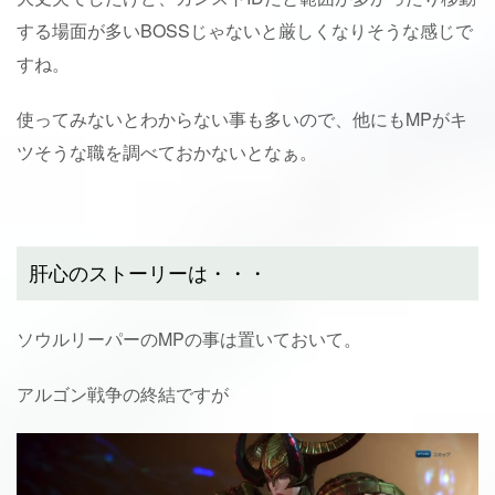
する場面が多いBOSSじゃないと厳しくなりそうな感じで
すね。
使ってみないとわからない事も多いので、他にもMPがキ
ツそうな職を調べておかないとなぁ。
肝心のストーリーは・・・
ソウルリーパーのMPの事は置いておいて。
アルゴン戦争の終結ですが