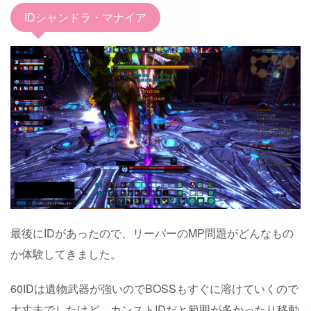
IDシャンドラ・マナイア
最後にIDがあったので、リーパーのMP問題がどんなもの
か体験してきました。
60IDは遺物武器が強いのでBOSSもすぐに溶けていくので
大丈夫でしたけど、カンストIDだと範囲が多かったり移動