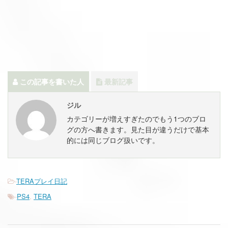
この記事を書いた人
最新記事
ジル
カテゴリーが増えすぎたのでもう1つのブロ
グの方へ書きます。見た目が違うだけで基本
的には同じブログ扱いです。
-
TERAプレイ日記
-
PS4
,
TERA