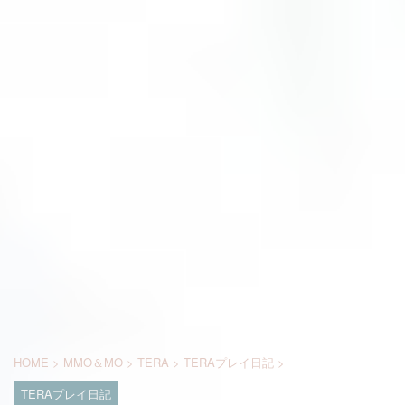
HOME
>
MMO＆MO
>
TERA
>
TERAプレイ日記
>
TERAプレイ日記