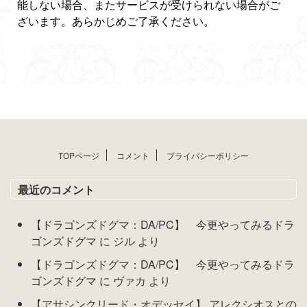
能しない場合、またサービスが受けられない場合がご
ざいます。あらかじめご了承ください。
TOPページ
コメント
プライバシーポリシー
最近のコメント
【ドラゴンズドグマ：DA/PC】 今更やってみるドラ
ゴンズドグマ
に
ジル
より
【ドラゴンズドグマ：DA/PC】 今更やってみるドラ
ゴンズドグマ
に
ヴァカ
より
【アサシンクリード・オデッセイ】 アレクシオスとの