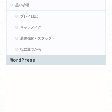
黒い砂漠
プレイ日記
キャラメイク
装備強化＜スタック＞
役に立つかも
WordPress