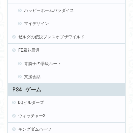
ハッピーホームパラダイス
マイデザイン
ゼルダの伝説ブレスオブザワイルド
FE風花雪月
青獅子の学級ルート
支援会話
PS4 ゲーム
DQビルダーズ
ウィッチャー3
キングダムハーツ