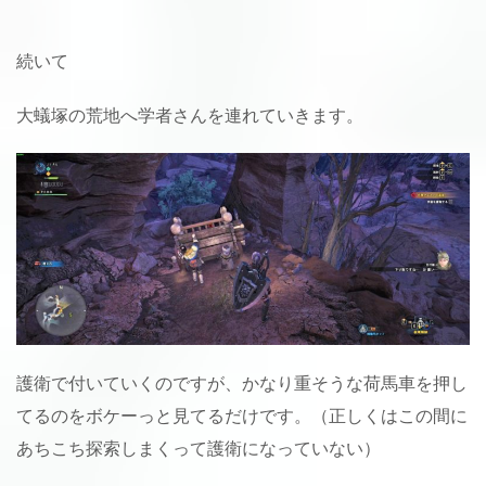
続いて
大蟻塚の荒地へ学者さんを連れていきます。
護衛で付いていくのですが、かなり重そうな荷馬車を押し
てるのをボケーっと見てるだけです。（正しくはこの間に
あちこち探索しまくって護衛になっていない）