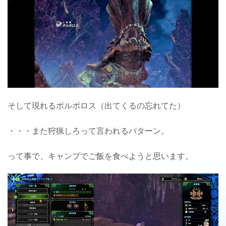
そして現れるボルボロス（出てくるの忘れてた）
・・・また狩猟しろって言われるパターン。
って事で、キャンプでご飯を食べようと思います。