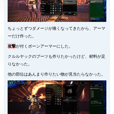
ちょっとずつダメージが痛くなってきたから、アーマ
ーだけ作った。
攻撃
が付くボーンアーマーにした。
クルルヤックのブーツも作りたかったけど、材料が足
りなかった。
他の部位はあんまり作りたい物が見当たらなかった。