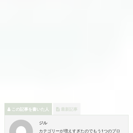
この記事を書いた人
最新記事
ジル
カテゴリーが増えすぎたのでもう1つのブロ