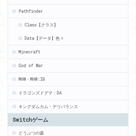
Pathfinder
Class【クラス】
Data【データ】色々
Minecraft
God of War
MHW・MHW:IB
ドラゴンズドグマ：DA
キングダムカム・デリバランス
Switchゲーム
どうぶつの森