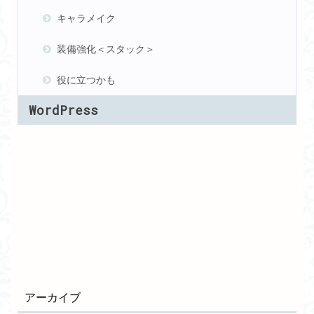
キャラメイク
装備強化＜スタック＞
役に立つかも
WordPress
アーカイブ