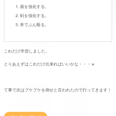
盾を強化する。
剣を強化する。
斧でぶん殴る。
これだけ学習しました。
とりあえずはこれだけ出来ればいいかな・・・ｗ
て事で次はプケプケを倒せと言われたので行ってきます！