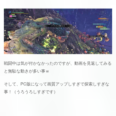
戦闘中は気が付かなかったのですが、動画を見返してみる
と無駄な動きが多い事ｗ
そして、PC版になって画質アップしすぎで探索しすぎな
事！（うろうろしすぎです）