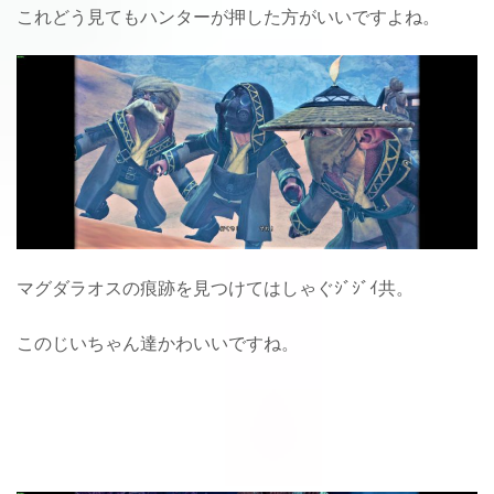
これどう見てもハンターが押した方がいいですよね。
マグダラオスの痕跡を見つけてはしゃぐｼﾞｼﾞｲ共。
このじいちゃん達かわいいですね。