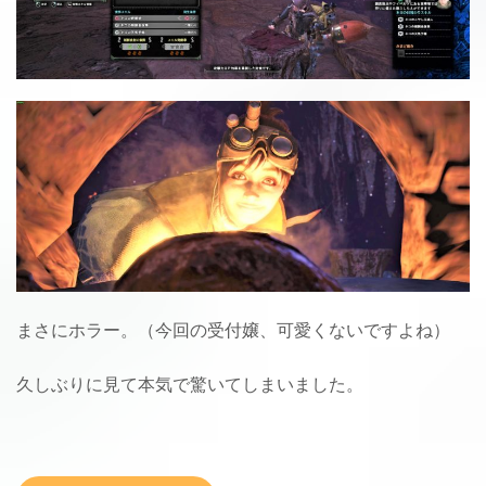
まさにホラー。（今回の受付嬢、可愛くないですよね）
久しぶりに見て本気で驚いてしまいました。