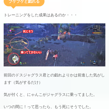
プケプケと戯れる
トレーニングをした成果はあるのか・・・
前回のドスジャグラス君との戯れよりかは前進した気がし
ます（気がするだけ）
気が付くと、にゃんこがジャグラスに乗ってました。
いつの間に！って思ったら、もう死にそうでした。