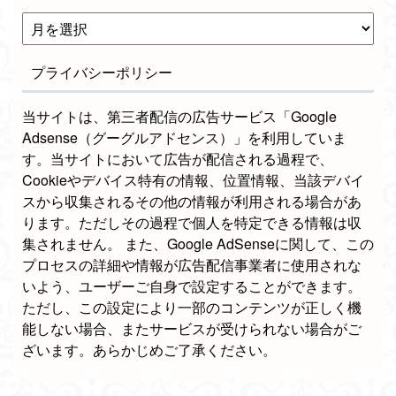
プライバシーポリシー
当サイトは、第三者配信の広告サービス「Google
Adsense（グーグルアドセンス）」を利用していま
す。当サイトにおいて広告が配信される過程で、
Cookieやデバイス特有の情報、位置情報、当該デバイ
スから収集されるその他の情報が利用される場合があ
ります。ただしその過程で個人を特定できる情報は収
集されません。 また、Google AdSenseに関して、この
プロセスの詳細や情報が広告配信事業者に使用されな
いよう、ユーザーご自身で設定することができます。
ただし、この設定により一部のコンテンツが正しく機
能しない場合、またサービスが受けられない場合がご
ざいます。あらかじめご了承ください。