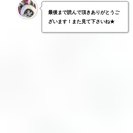
最後まで読んで頂きありがとうご
ざいます！また見て下さいね★