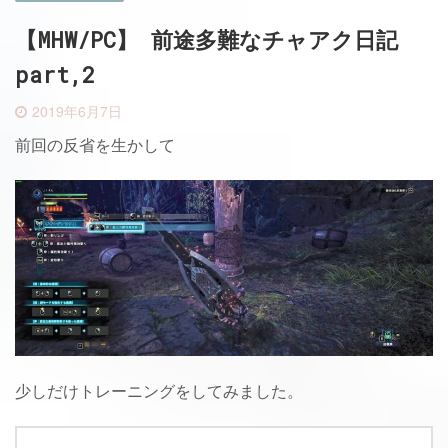
【MHW/PC】 前途多難なチャアク日記
part,2
2019年6月7日
前回の反省を生かして
少しだけトレーニングをしてみました。