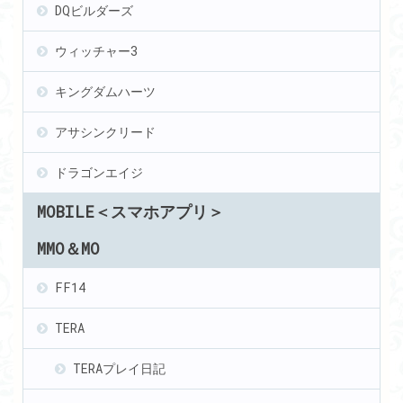
DQビルダーズ
ウィッチャー3
キングダムハーツ
アサシンクリード
ドラゴンエイジ
MOBILE＜スマホアプリ＞
MMO＆MO
FF14
TERA
TERAプレイ日記