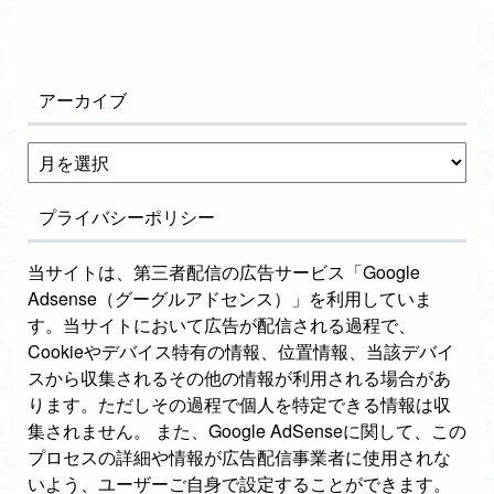
アーカイブ
プライバシーポリシー
当サイトは、第三者配信の広告サービス「Google
Adsense（グーグルアドセンス）」を利用していま
す。当サイトにおいて広告が配信される過程で、
Cookieやデバイス特有の情報、位置情報、当該デバイ
スから収集されるその他の情報が利用される場合があ
ります。ただしその過程で個人を特定できる情報は収
集されません。 また、Google AdSenseに関して、この
プロセスの詳細や情報が広告配信事業者に使用されな
いよう、ユーザーご自身で設定することができます。