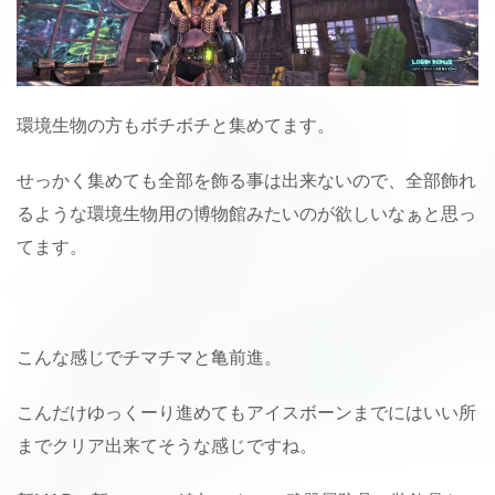
環境生物の方もボチボチと集めてます。
せっかく集めても全部を飾る事は出来ないので、全部飾れ
るような環境生物用の博物館みたいのが欲しいなぁと思っ
てます。
こんな感じでチマチマと亀前進。
こんだけゆっくーり進めてもアイスボーンまでにはいい所
までクリア出来てそうな感じですね。