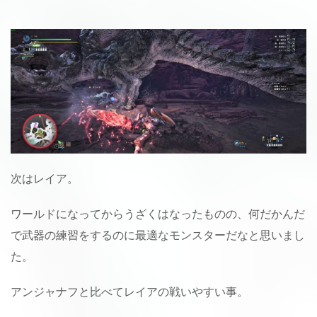
次はレイア。
ワールドになってからうざくはなったものの、何だかんだ
で武器の練習をするのに最適なモンスターだなと思いまし
た。
アンジャナフと比べてレイアの戦いやすい事。