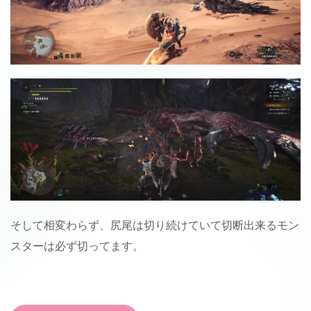
そして相変わらず、尻尾は切り続けていて切断出来るモン
スターは必ず切ってます。