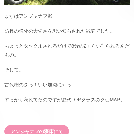
まずはアンジャナフ戦。
防具の強化の大切さを思い知らされた戦闘でした。
ちょっとタックルされるだけで3分の2ぐらい削られるんだ
もの。
そして。
古代樹の森っ！いい加減にｼﾛっ！
すっかり忘れてたのですが歴代TOPクラスのク〇MAP。
アンジャナフの寝床にて