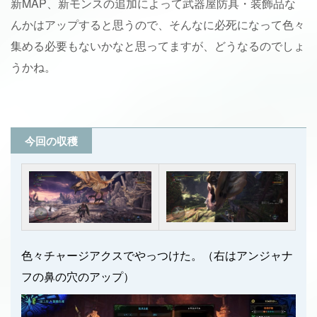
新MAP、新モンスの追加によって武器屋防具・装飾品な
んかはアップすると思うので、そんなに必死になって色々
集める必要もないかなと思ってますが、どうなるのでしょ
うかね。
今回の収穫
色々チャージアクスでやっつけた。（右はアンジャナ
フの鼻の穴のアップ）