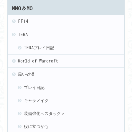
MMO＆MO
FF14
TERA
TERAプレイ日記
World of Warcraft
黒い砂漠
プレイ日記
キャラメイク
装備強化＜スタック＞
役に立つかも