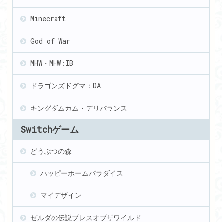
Minecraft
God of War
MHW・MHW:IB
ドラゴンズドグマ：DA
キングダムカム・デリバランス
Switchゲーム
どうぶつの森
ハッピーホームパラダイス
マイデザイン
ゼルダの伝説ブレスオブザワイルド