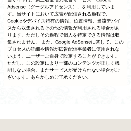
Adsense（グーグルアドセンス）」を利用していま
す。当サイトにおいて広告が配信される過程で、
Cookieやデバイス特有の情報、位置情報、当該デバイ
スから収集されるその他の情報が利用される場合があ
ります。ただしその過程で個人を特定できる情報は収
集されません。 また、Google AdSenseに関して、この
プロセスの詳細や情報が広告配信事業者に使用されな
いよう、ユーザーご自身で設定することができます。
ただし、この設定により一部のコンテンツが正しく機
能しない場合、またサービスが受けられない場合がご
ざいます。あらかじめご了承ください。