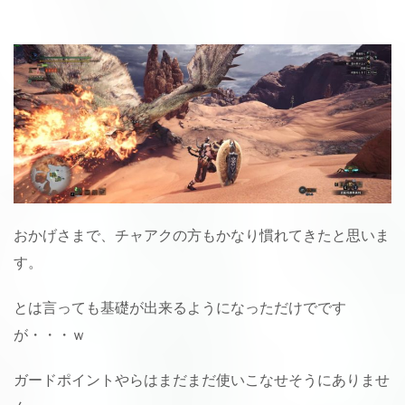
おかげさまで、チャアクの方もかなり慣れてきたと思いま
す。
とは言っても基礎が出来るようになっただけでです
が・・・ｗ
ガードポイントやらはまだまだ使いこなせそうにありませ