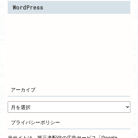
WordPress
アーカイブ
プライバシーポリシー
当サイトは、第三者配信の広告サービス「Google