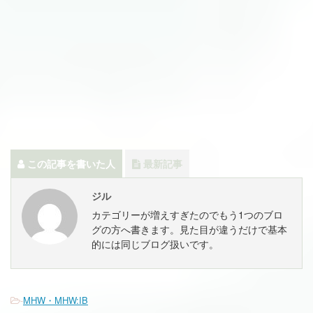
この記事を書いた人
最新記事
ジル
カテゴリーが増えすぎたのでもう1つのブロ
グの方へ書きます。見た目が違うだけで基本
的には同じブログ扱いです。
-
MHW・MHW:IB